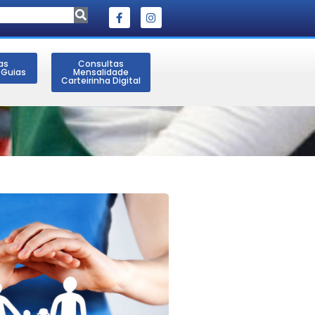
as
Consultas
 Guias
Mensalidade
Carteirinha Digital