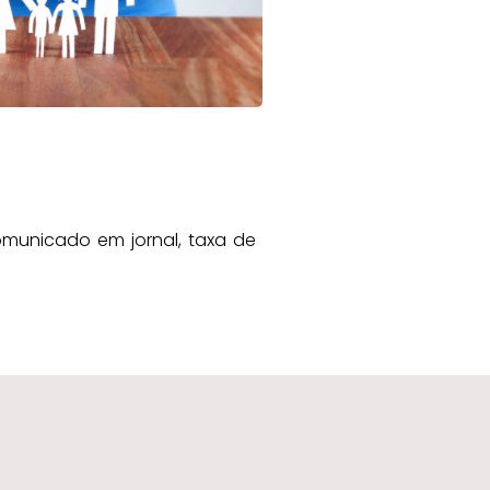
omunicado em jornal, taxa de