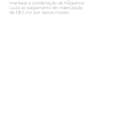
manteve a condenação de Magazine
Luiza ao pagamento de indenização
de R$ 5 mil por danos morais