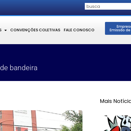
Empres
S
CONVENÇÕES COLETIVAS
FALE CONOSCO
Emissão de
de bandeira
Mais Notíci