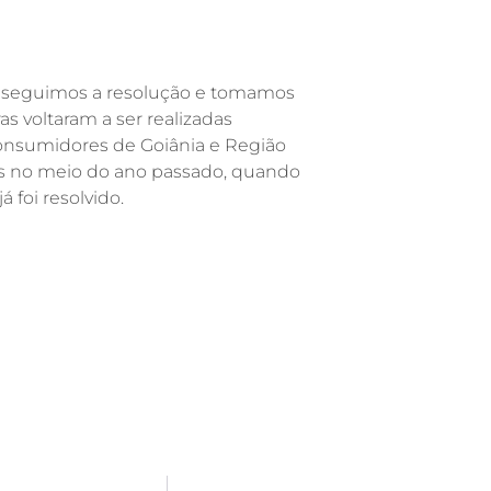
, seguimos a resolução e tomamos
as voltaram a ser realizadas
onsumidores de Goiânia e Região
s no meio do ano passado, quando
foi resolvido.