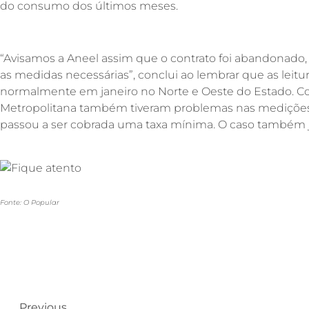
do consumo dos últimos meses.
“Avisamos a Aneel assim que o contrato foi abandonado
as medidas necessárias”, conclui ao lembrar que as leitur
normalmente em janeiro no Norte e Oeste do Estado. C
Metropolitana também tiveram problemas nas mediçõe
passou a ser cobrada uma taxa mínima. O caso também já 
Fonte: O Popular
Previous