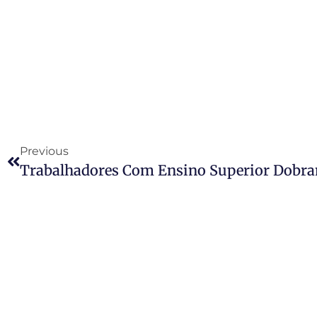
Previous