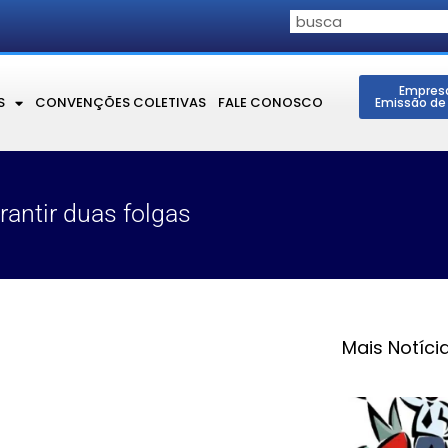
Empres
S
CONVENÇÕES COLETIVAS
FALE CONOSCO
Emissão de
rantir duas folgas
Mais Notíci