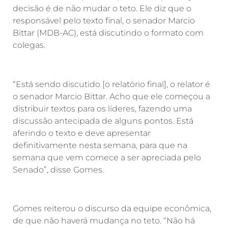
decisão é de não mudar o teto. Ele diz que o
responsável pelo texto final, o senador Marcio
Bittar (MDB-AC), está discutindo o formato com
colegas.
“Está sendo discutido [o relatório final], o relator é
o senador Marcio Bittar. Acho que ele começou a
distribuir textos para os líderes, fazendo uma
discussão antecipada de alguns pontos. Está
aferindo o texto e deve apresentar
definitivamente nesta semana, para que na
semana que vem comece a ser apreciada pelo
Senado”, disse Gomes.
Gomes reiterou o discurso da equipe econômica,
de que não haverá mudança no teto. “Não há