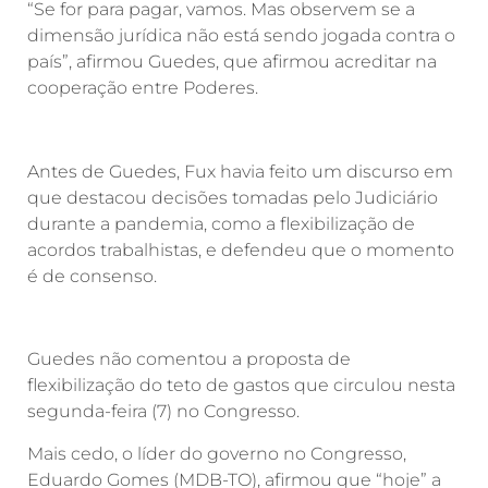
“Se for para pagar, vamos. Mas observem se a
dimensão jurídica não está sendo jogada contra o
país”, afirmou Guedes, que afirmou acreditar na
cooperação entre Poderes.
Antes de Guedes, Fux havia feito um discurso em
que destacou decisões tomadas pelo Judiciário
durante a pandemia, como a flexibilização de
acordos trabalhistas, e defendeu que o momento
é de consenso.
Guedes não comentou a proposta de
flexibilização do teto de gastos que circulou nesta
segunda-feira (7) no Congresso.
Mais cedo, o líder do governo no Congresso,
Eduardo Gomes (MDB-TO), afirmou que “hoje” a