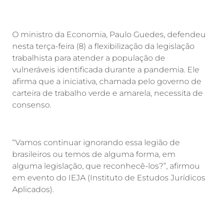
O ministro da Economia, Paulo Guedes, defendeu
nesta terça-feira (8) a flexibilização da legislação
trabalhista para atender a população de
vulneráveis identificada durante a pandemia. Ele
afirma que a iniciativa, chamada pelo governo de
carteira de trabalho verde e amarela, necessita de
consenso.
“Vamos continuar ignorando essa legião de
brasileiros ou temos de alguma forma, em
alguma legislação, que reconhecê-los?”, afirmou
em evento do IEJA (Instituto de Estudos Jurídicos
Aplicados).