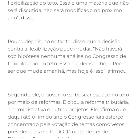
flexibilização do teto. Essa é uma matéria que não
será discutida, não será modificado no próximo
ano”, disse.
Pouco depois, no entanto, disse que a decisão
contra a flexibilização pode mudar. “Não haverá
sob hipótese nenhuma análise no Congresso de
flexibilização do teto. Essa é a decisão hoje. Pode
ser que mude amanhã, mas hoje é isso”, afirmou.
Segundo ele, o governo vai buscar espaço no teto
por meio de reformas. E citou a reforma tributária,
a administrativa e outros projetos. Ele afirma que
daqui até o fim do ano o Congresso fará esforço
concentrado pela votação de temas como vetos
presidenciais e o PLDO (Projeto de Lei de