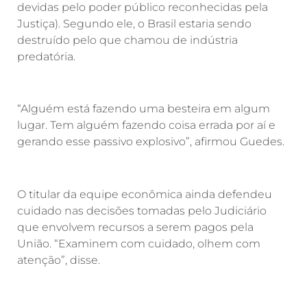
devidas pelo poder público reconhecidas pela
Justiça). Segundo ele, o Brasil estaria sendo
destruído pelo que chamou de indústria
predatória.
“Alguém está fazendo uma besteira em algum
lugar. Tem alguém fazendo coisa errada por aí e
gerando esse passivo explosivo”, afirmou Guedes.
O titular da equipe econômica ainda defendeu
cuidado nas decisões tomadas pelo Judiciário
que envolvem recursos a serem pagos pela
União. “Examinem com cuidado, olhem com
atenção”, disse.