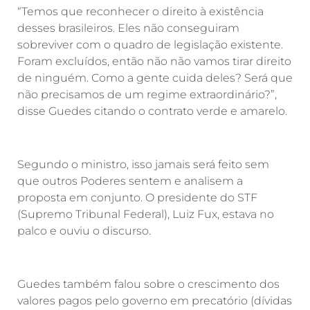
“Temos que reconhecer o direito à existência
desses brasileiros. Eles não conseguiram
sobreviver com o quadro de legislação existente.
Foram excluídos, então não não vamos tirar direito
de ninguém. Como a gente cuida deles? Será que
não precisamos de um regime extraordinário?”,
disse Guedes citando o contrato verde e amarelo.
Segundo o ministro, isso jamais será feito sem
que outros Poderes sentem e analisem a
proposta em conjunto. O presidente do STF
(Supremo Tribunal Federal), Luiz Fux, estava no
palco e ouviu o discurso.
Guedes também falou sobre o crescimento dos
valores pagos pelo governo em precatório (dívidas