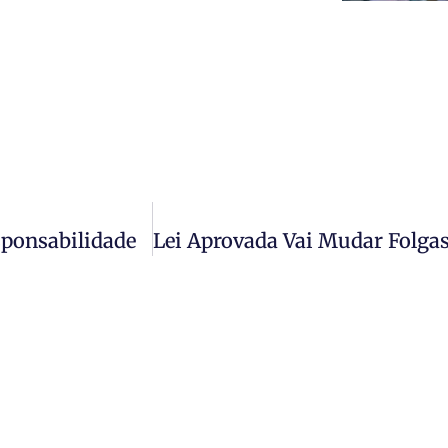
sponsabilidade