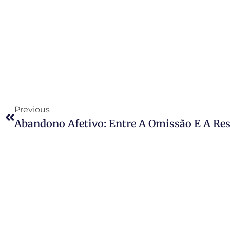
Previous
Abandono Afetivo: Entre A Omissão E A Re