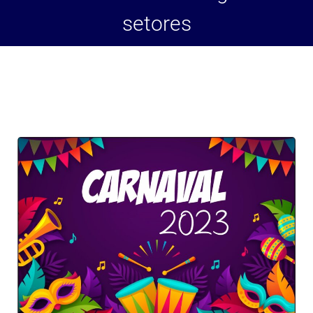
setores