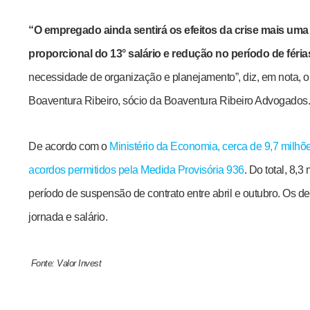
“O empregado ainda sentirá os efeitos da crise mais uma
proporcional do 13° salário e redução no período de férias
necessidade de organização e planejamento”, diz, em nota, o
Boaventura Ribeiro, sócio da Boaventura Ribeiro Advogados.
De acordo com o
Ministério da Economia, cerca de 9,7 milhõ
acordos permitidos pela Medida Provisória 936
. Do total, 8,
período de suspensão de contrato entre abril e outubro. Os 
jornada e salário.
Fonte: Valor Invest