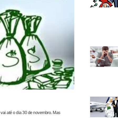
vai até o dia 30 de novembro. Mas