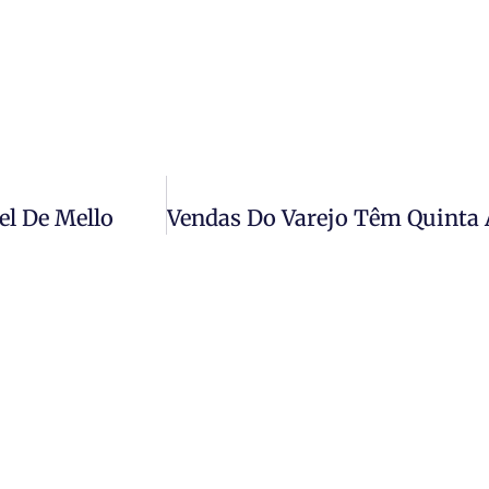
el De Mello