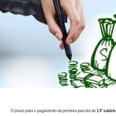
O prazo para o pagamento da primeira parcela do
13º salário