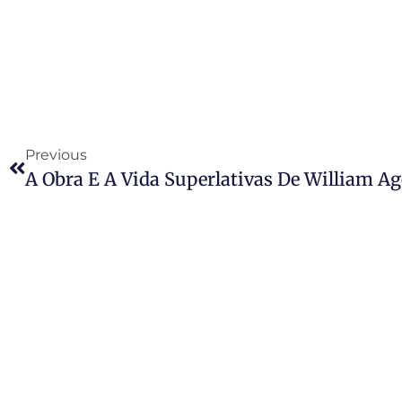
Previous
A Obra E A Vida Superlativas De William Ag