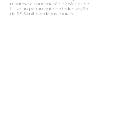
manteve a condenação de Magazine
Luiza ao pagamento de indenização
de R$ 5 mil por danos morais